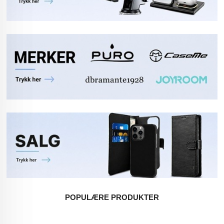
POPULÆRE PRODUKTER