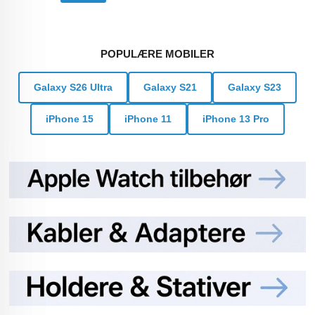
POPULÆRE MOBILER
Galaxy S26 Ultra
Galaxy S21
Galaxy S23
iPhone 15
iPhone 11
iPhone 13 Pro