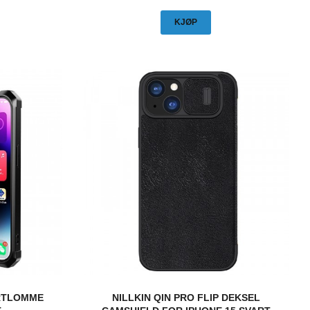
KJØP
RTLOMME
NILLKIN QIN PRO FLIP DEKSEL