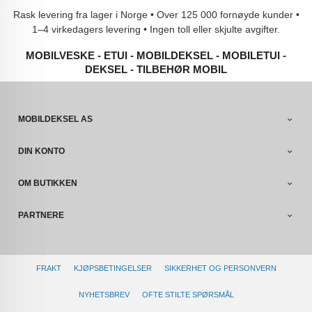
Rask levering fra lager i Norge • Over 125 000 fornøyde kunder •
1–4 virkedagers levering • Ingen toll eller skjulte avgifter.
MOBILVESKE - ETUI - MOBILDEKSEL - MOBILETUI -
DEKSEL - TILBEHØR MOBIL
MOBILDEKSEL AS
DIN KONTO
OM BUTIKKEN
PARTNERE
FRAKT
KJØPSBETINGELSER
SIKKERHET OG PERSONVERN
NYHETSBREV
OFTE STILTE SPØRSMÅL