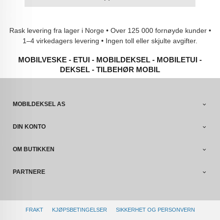
Rask levering fra lager i Norge • Over 125 000 fornøyde kunder •
1–4 virkedagers levering • Ingen toll eller skjulte avgifter.
MOBILVESKE - ETUI - MOBILDEKSEL - MOBILETUI -
DEKSEL - TILBEHØR MOBIL
MOBILDEKSEL AS
DIN KONTO
OM BUTIKKEN
PARTNERE
FRAKT
KJØPSBETINGELSER
SIKKERHET OG PERSONVERN