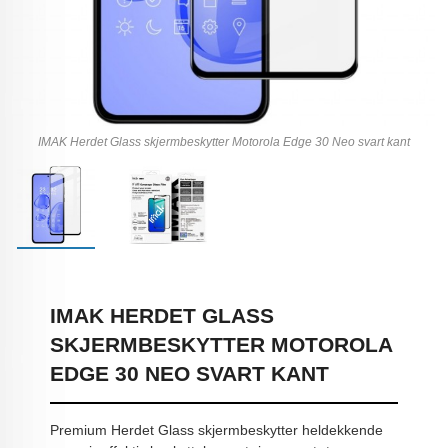
IMAK Herdet Glass skjermbeskytter Motorola Edge 30 Neo svart kant
IMAK HERDET GLASS
SKJERMBESKYTTER MOTOROLA
EDGE 30 NEO SVART KANT
Premium Herdet Glass skjermbeskytter heldekkende