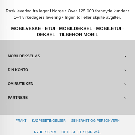
Rask levering fra lager i Norge • Over 125 000 fornøyde kunder •
1–4 virkedagers levering • Ingen toll eller skjulte avgifter.
MOBILVESKE - ETUI - MOBILDEKSEL - MOBILETUI -
DEKSEL - TILBEHØR MOBIL
MOBILDEKSEL AS
DIN KONTO
OM BUTIKKEN
PARTNERE
FRAKT
KJØPSBETINGELSER
SIKKERHET OG PERSONVERN
NYHETSBREV
OFTE STILTE SPØRSMÅL