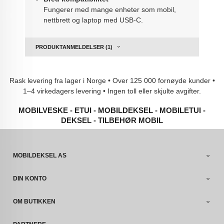
Fungerer med mange enheter som mobil,
nettbrett og laptop med USB-C.
PRODUKTANMELDELSER (1)
Rask levering fra lager i Norge • Over 125 000 fornøyde kunder •
1–4 virkedagers levering • Ingen toll eller skjulte avgifter.
MOBILVESKE - ETUI - MOBILDEKSEL - MOBILETUI -
DEKSEL - TILBEHØR MOBIL
MOBILDEKSEL AS
DIN KONTO
OM BUTIKKEN