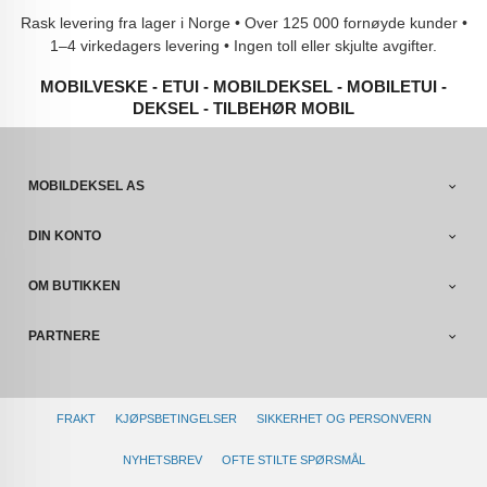
Rask levering fra lager i Norge • Over 125 000 fornøyde kunder •
1–4 virkedagers levering • Ingen toll eller skjulte avgifter.
MOBILVESKE - ETUI - MOBILDEKSEL - MOBILETUI -
DEKSEL - TILBEHØR MOBIL
MOBILDEKSEL AS
DIN KONTO
OM BUTIKKEN
PARTNERE
FRAKT
KJØPSBETINGELSER
SIKKERHET OG PERSONVERN
NYHETSBREV
OFTE STILTE SPØRSMÅL