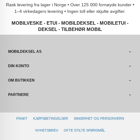
Rask levering fra lager i Norge • Over 125 000 fornøyde kunder •
1–4 virkedagers levering • Ingen toll eller skjulte avgifter.
MOBILVESKE - ETUI - MOBILDEKSEL - MOBILETUI -
DEKSEL - TILBEHØR MOBIL
MOBILDEKSEL AS
DIN KONTO
OM BUTIKKEN
PARTNERE
FRAKT
KJØPSBETINGELSER
SIKKERHET OG PERSONVERN
NYHETSBREV
OFTE STILTE SPØRSMÅL