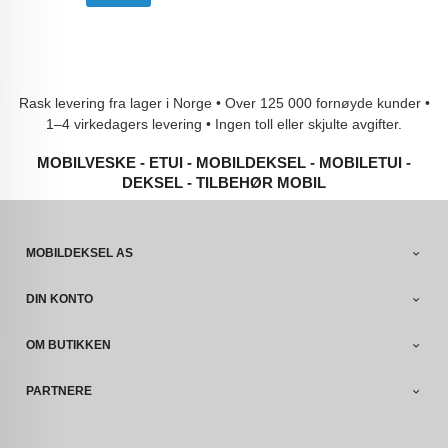
Rask levering fra lager i Norge • Over 125 000 fornøyde kunder •
1–4 virkedagers levering • Ingen toll eller skjulte avgifter.
MOBILVESKE - ETUI - MOBILDEKSEL - MOBILETUI -
DEKSEL - TILBEHØR MOBIL
MOBILDEKSEL AS
DIN KONTO
OM BUTIKKEN
PARTNERE