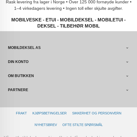
Rask levering fra lager i Norge • Over 125 000 fornøyde kunder •
1–4 virkedagers levering • Ingen toll eller skjulte avgifter.
MOBILVESKE - ETUI - MOBILDEKSEL - MOBILETUI -
DEKSEL - TILBEHØR MOBIL
MOBILDEKSEL AS
DIN KONTO
OM BUTIKKEN
PARTNERE
FRAKT
KJØPSBETINGELSER
SIKKERHET OG PERSONVERN
NYHETSBREV
OFTE STILTE SPØRSMÅL