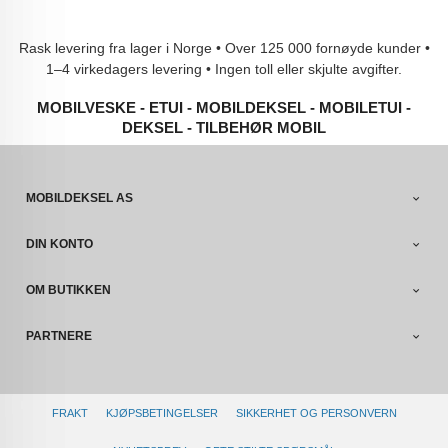
Rask levering fra lager i Norge • Over 125 000 fornøyde kunder •
1–4 virkedagers levering • Ingen toll eller skjulte avgifter.
MOBILVESKE - ETUI - MOBILDEKSEL - MOBILETUI -
DEKSEL - TILBEHØR MOBIL
MOBILDEKSEL AS
DIN KONTO
OM BUTIKKEN
PARTNERE
FRAKT
KJØPSBETINGELSER
SIKKERHET OG PERSONVERN