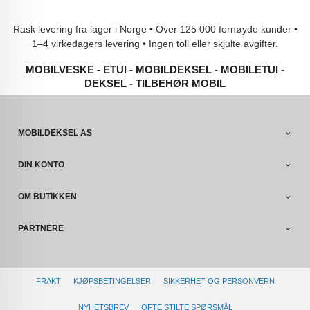
Rask levering fra lager i Norge • Over 125 000 fornøyde kunder •
1–4 virkedagers levering • Ingen toll eller skjulte avgifter.
MOBILVESKE - ETUI - MOBILDEKSEL - MOBILETUI -
DEKSEL - TILBEHØR MOBIL
MOBILDEKSEL AS
DIN KONTO
OM BUTIKKEN
PARTNERE
FRAKT
KJØPSBETINGELSER
SIKKERHET OG PERSONVERN
NYHETSBREV
OFTE STILTE SPØRSMÅL