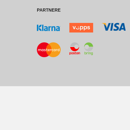
PARTNERE