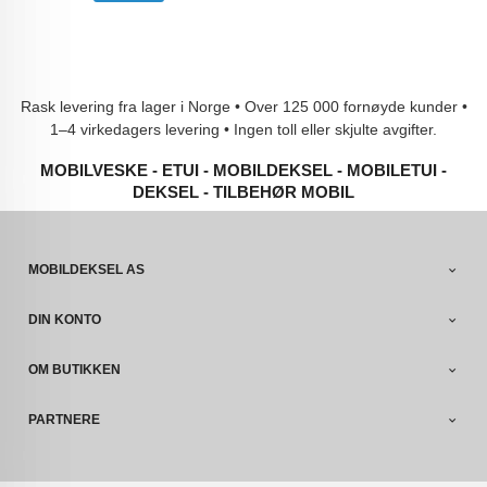
Rask levering fra lager i Norge • Over 125 000 fornøyde kunder •
1–4 virkedagers levering • Ingen toll eller skjulte avgifter.
MOBILVESKE - ETUI - MOBILDEKSEL - MOBILETUI -
DEKSEL - TILBEHØR MOBIL
MOBILDEKSEL AS
DIN KONTO
OM BUTIKKEN
PARTNERE