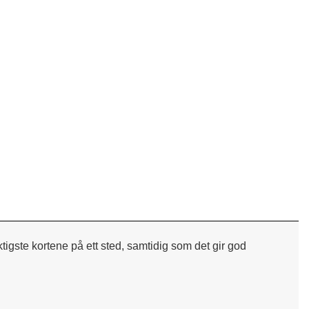
tigste kortene på ett sted, samtidig som det gir god