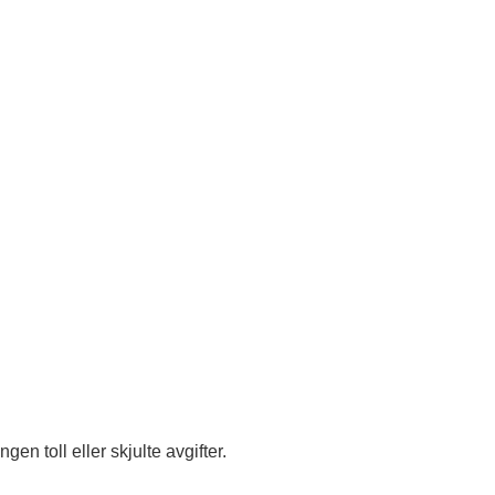
en toll eller skjulte avgifter.