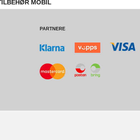
 TILBEHØR MOBIL
PARTNERE