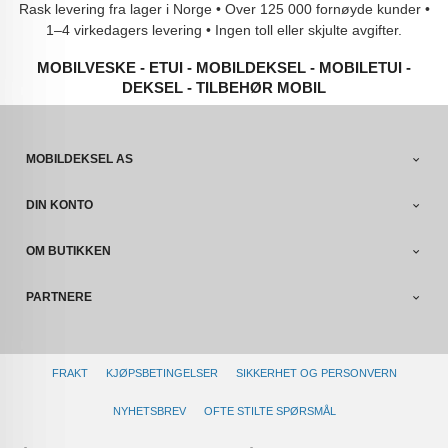
Rask levering fra lager i Norge • Over 125 000 fornøyde kunder •
1–4 virkedagers levering • Ingen toll eller skjulte avgifter.
MOBILVESKE - ETUI - MOBILDEKSEL - MOBILETUI -
DEKSEL - TILBEHØR MOBIL
MOBILDEKSEL AS
DIN KONTO
OM BUTIKKEN
PARTNERE
FRAKT
KJØPSBETINGELSER
SIKKERHET OG PERSONVERN
NYHETSBREV
OFTE STILTE SPØRSMÅL