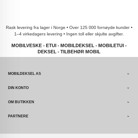
Rask levering fra lager i Norge • Over 125 000 fornøyde kunder •
1–4 virkedagers levering • Ingen toll eller skjulte avgifter.
MOBILVESKE - ETUI - MOBILDEKSEL - MOBILETUI -
DEKSEL - TILBEHØR MOBIL
MOBILDEKSEL AS
DIN KONTO
OM BUTIKKEN
PARTNERE