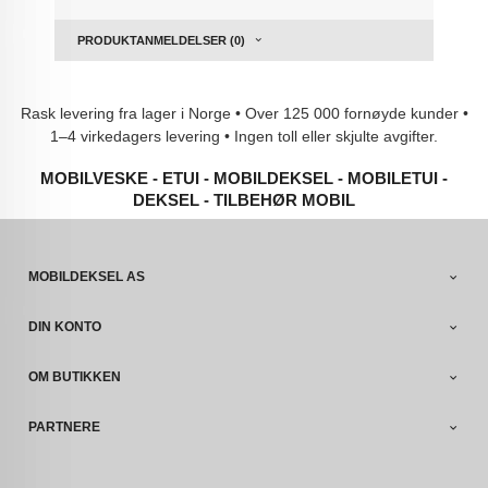
PRODUKTANMELDELSER (0)
Rask levering fra lager i Norge • Over 125 000 fornøyde kunder •
1–4 virkedagers levering • Ingen toll eller skjulte avgifter.
MOBILVESKE - ETUI - MOBILDEKSEL - MOBILETUI -
DEKSEL - TILBEHØR MOBIL
MOBILDEKSEL AS
DIN KONTO
OM BUTIKKEN
PARTNERE