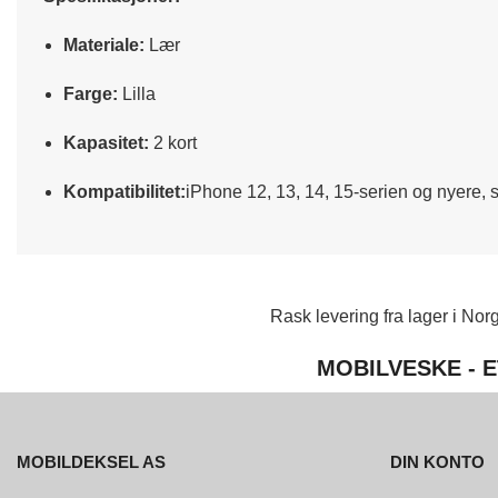
Materiale:
Lær
Farge:
Lilla
Kapasitet:
2 kort
Kompatibilitet:
iPhone 12, 13, 14, 15-serien og nyere, 
Rask levering fra lager i Norg
MOBILVESKE - E
MOBILDEKSEL AS
DIN KONTO