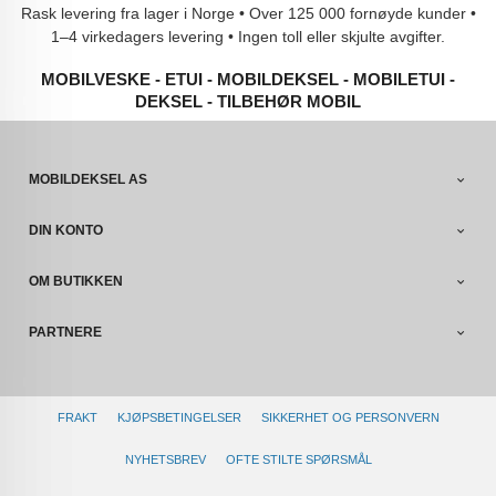
Rask levering fra lager i Norge • Over 125 000 fornøyde kunder •
1–4 virkedagers levering • Ingen toll eller skjulte avgifter.
MOBILVESKE - ETUI - MOBILDEKSEL - MOBILETUI -
DEKSEL - TILBEHØR MOBIL
MOBILDEKSEL AS
DIN KONTO
OM BUTIKKEN
PARTNERE
FRAKT
KJØPSBETINGELSER
SIKKERHET OG PERSONVERN
NYHETSBREV
OFTE STILTE SPØRSMÅL