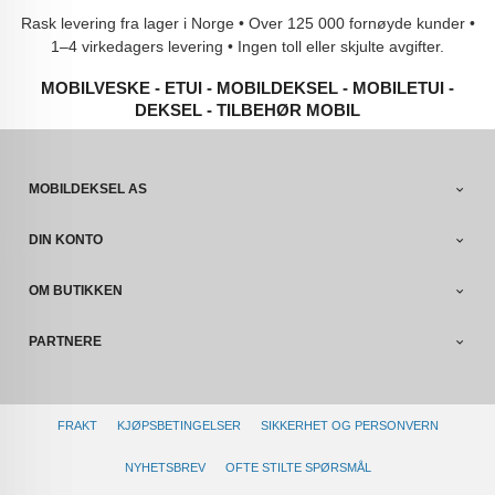
Rask levering fra lager i Norge • Over 125 000 fornøyde kunder •
1–4 virkedagers levering • Ingen toll eller skjulte avgifter.
MOBILVESKE - ETUI - MOBILDEKSEL - MOBILETUI -
DEKSEL - TILBEHØR MOBIL
MOBILDEKSEL AS
DIN KONTO
OM BUTIKKEN
PARTNERE
FRAKT
KJØPSBETINGELSER
SIKKERHET OG PERSONVERN
NYHETSBREV
OFTE STILTE SPØRSMÅL