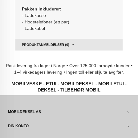
Pakken inkluderer:
- Ladekasse
- Hodetelefoner (ett par)
- Ladekabel
PRODUKTANMELDELSER (0)
Rask levering fra lager i Norge • Over 125 000 fornøyde kunder •
1–4 virkedagers levering • Ingen toll eller skjulte avgifter.
MOBILVESKE - ETUI - MOBILDEKSEL - MOBILETUI -
DEKSEL - TILBEHØR MOBIL
MOBILDEKSEL AS
DIN KONTO