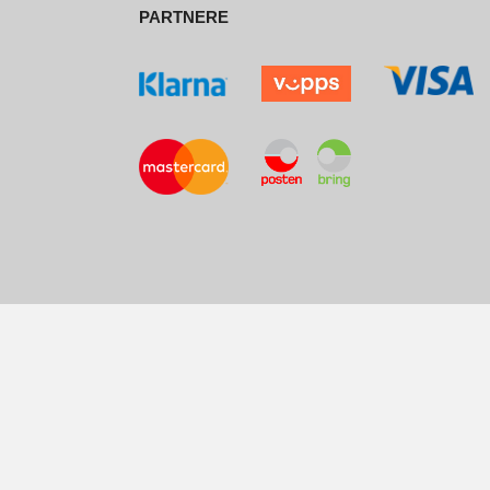
PARTNERE