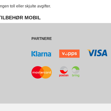
en toll eller skjulte avgifter.
 TILBEHØR MOBIL
PARTNERE