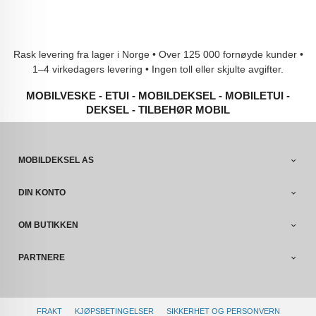
Rask levering fra lager i Norge • Over 125 000 fornøyde kunder •
1–4 virkedagers levering • Ingen toll eller skjulte avgifter.
MOBILVESKE - ETUI - MOBILDEKSEL - MOBILETUI -
DEKSEL - TILBEHØR MOBIL
MOBILDEKSEL AS
DIN KONTO
OM BUTIKKEN
PARTNERE
FRAKT
KJØPSBETINGELSER
SIKKERHET OG PERSONVERN