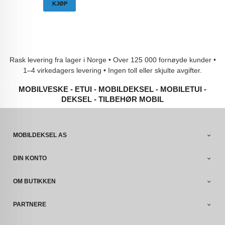
KJØP
Rask levering fra lager i Norge • Over 125 000 fornøyde kunder •
1–4 virkedagers levering • Ingen toll eller skjulte avgifter.
MOBILVESKE - ETUI - MOBILDEKSEL - MOBILETUI -
DEKSEL - TILBEHØR MOBIL
MOBILDEKSEL AS
DIN KONTO
OM BUTIKKEN
PARTNERE