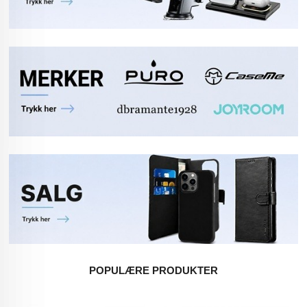
POPULÆRE PRODUKTER