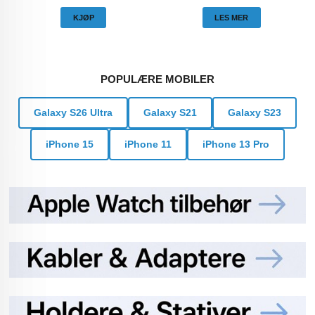
KJØP
LES MER
POPULÆRE MOBILER
Galaxy S26 Ultra
Galaxy S21
Galaxy S23
iPhone 15
iPhone 11
iPhone 13 Pro