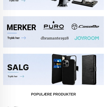
POPULÆRE PRODUKTER